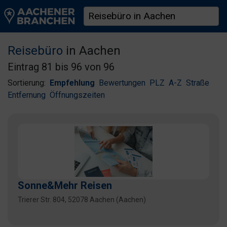
Reisebüro
in Aachen
Eintrag 81 bis 96 von 96
Sortierung:
Empfehlung
Bewertungen
PLZ
A-Z
Straße
Entfernung
Öffnungszeiten
Sonne&Mehr Reisen
Trierer Str. 804, 52078 Aachen (Aachen)