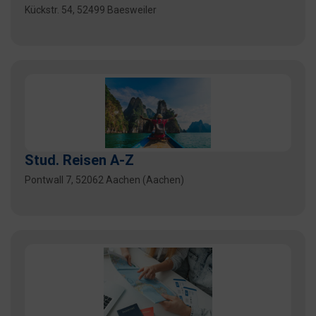
Kückstr. 54, 52499 Baesweiler
Stud. Reisen A-Z
Pontwall 7, 52062 Aachen (Aachen)