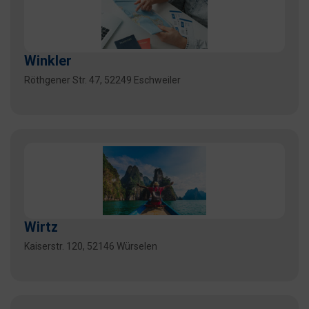
Winkler
Röthgener Str. 47, 52249 Eschweiler
Wirtz
Kaiserstr. 120, 52146 Würselen