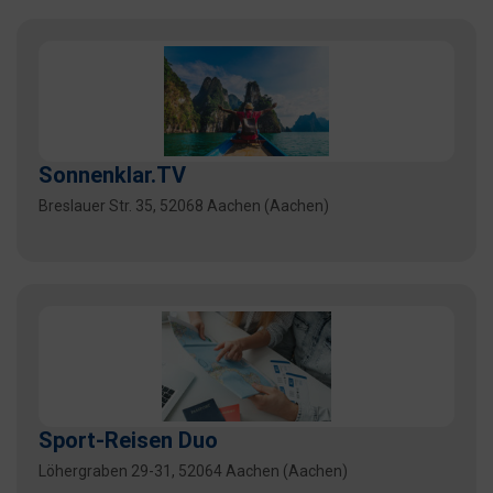
Sonnenklar.TV
Breslauer Str. 35, 52068 Aachen (Aachen)
Sport-Reisen Duo
Löhergraben 29-31, 52064 Aachen (Aachen)