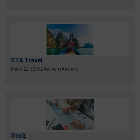
STA Travel
Markt 22, 52062 Aachen (Aachen)
Stolz