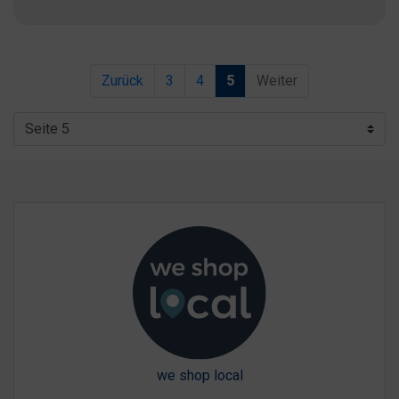
Zurück
3
4
5
Weiter
we shop local