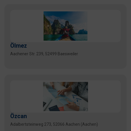
Ölmez
Aachener Str. 239, 52499 Baesweiler
Özcan
Adalbertsteinweg 273, 52066 Aachen (Aachen)