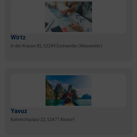
Wirtz
In der Krause 82, 52249 Eschweiler (Weisweiler)
Yavuz
Bahnhofsplatz 22, 52477 Alsdorf