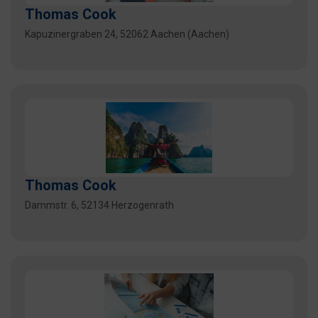
Thomas Cook
Kapuzinergraben 24, 52062 Aachen (Aachen)
Thomas Cook
Dammstr. 6, 52134 Herzogenrath