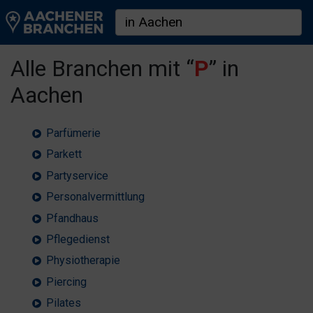
Alle Branchen mit “
P
” in
Aachen
Parfümerie
Parkett
Partyservice
Personalvermittlung
Pfandhaus
Pflegedienst
Physiotherapie
Piercing
Pilates