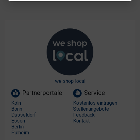
we shop local
Partnerportale
Service
Köln
Kostenlos eintragen
Bonn
Stellenangebote
Düsseldorf
Feedback
Essen
Kontakt
Berlin
Pulheim