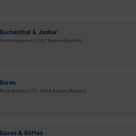
Buchenthal & Junker
Rommelsgasse 4, 52062 Aachen (Aachen)
Bures
Am Branderhof 101, 52066 Aachen (Aachen)
Busse & Güttes