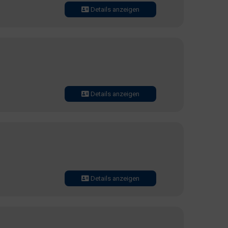
Details anzeigen
Details anzeigen
Details anzeigen