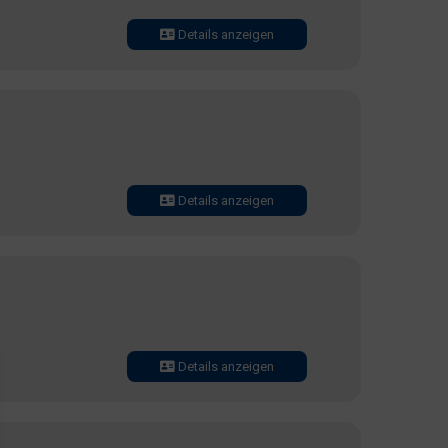
Details anzeigen
Details anzeigen
Details anzeigen