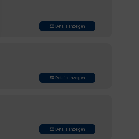
Details anzeigen
Details anzeigen
Details anzeigen