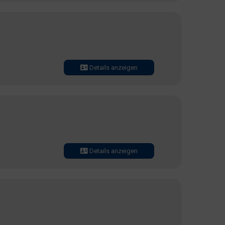
Details anzeigen
Details anzeigen