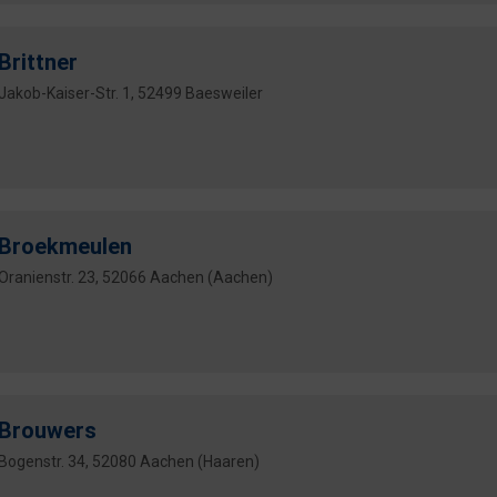
Brittner
Jakob-Kaiser-Str. 1, 52499 Baesweiler
Broekmeulen
Oranienstr. 23, 52066 Aachen (Aachen)
Brouwers
Bogenstr. 34, 52080 Aachen (Haaren)