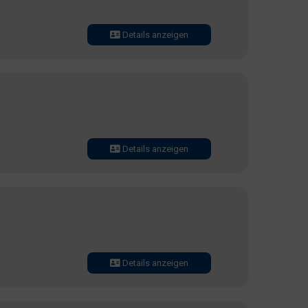
Details anzeigen
Details anzeigen
Details anzeigen