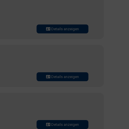
Details anzeigen
Details anzeigen
Details anzeigen