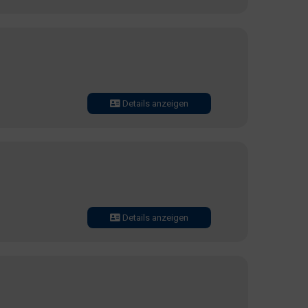
Details anzeigen
Details anzeigen