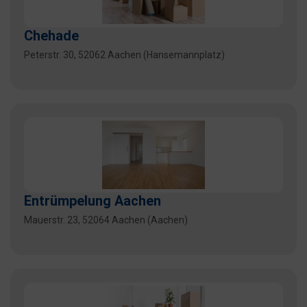
Chehade
Peterstr. 30, 52062 Aachen (Hansemannplatz)
Entrümpelung Aachen
Mauerstr. 23, 52064 Aachen (Aachen)