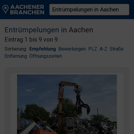
Entrümpelungen
in Aachen
Eintrag 1 bis 9 von 9
Sortierung:
Empfehlung
Bewertungen
PLZ
A-Z
Straße
Entfernung
Öffnungszeiten