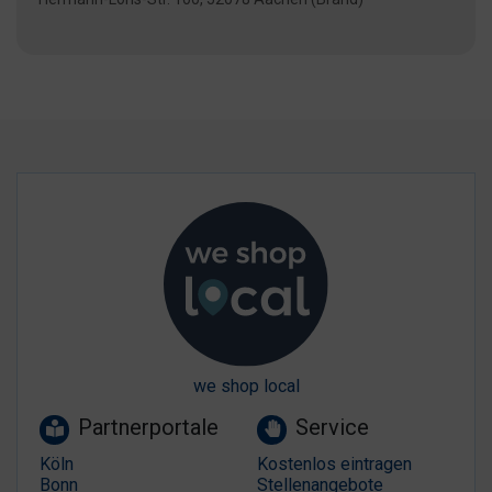
we shop local
Partnerportale
Service
Köln
Kostenlos eintragen
Bonn
Stellenangebote