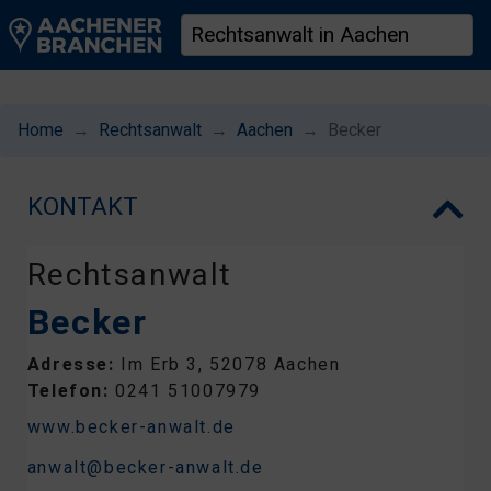
Home
Rechtsanwalt
Aachen
Becker
KONTAKT
Rechtsanwalt
Becker
Adresse:
Im Erb 3, 52078 Aachen
Telefon:
0241 51007979
www.becker-anwalt.de
anwalt@becker-anwalt.de