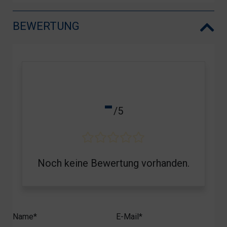
BEWERTUNG
-
/5
Noch keine Bewertung vorhanden.
Name*
E-Mail*