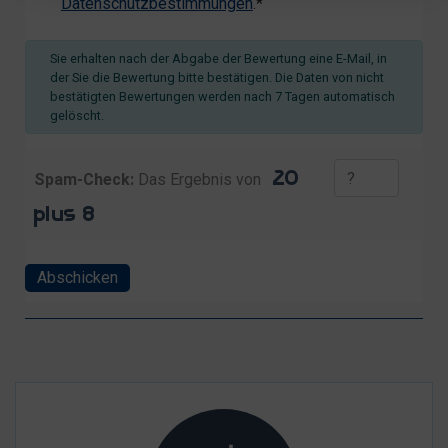
Datenschutzbestimmungen
.*
Sie erhalten nach der Abgabe der Bewertung eine E-Mail, in
der Sie die Bewertung bitte bestätigen. Die Daten von nicht
bestätigten Bewertungen werden nach 7 Tagen automatisch
gelöscht.
Spam-Check:
Das Ergebnis von
Abschicken